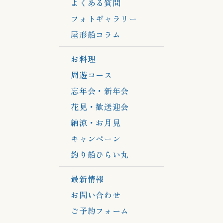
よくある質問
フォトギャラリー
屋形船コラム
お料理
周遊コース
忘年会・新年会
花見・歓送迎会
納涼・お月見
キャンペーン
釣り船ひらい丸
最新情報
お問い合わせ
ご予約フォーム