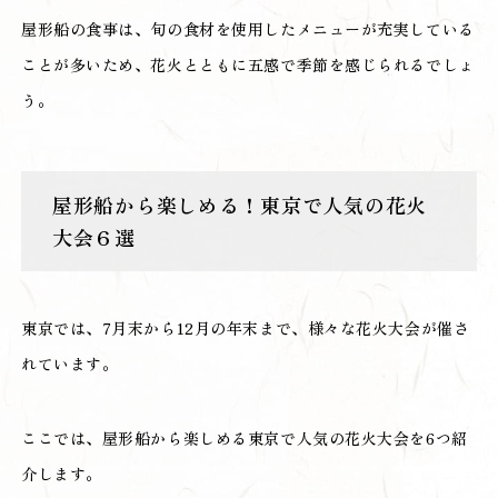
屋形船の食事は、旬の食材を使用したメニューが充実している
ことが多いため、花火とともに五感で季節を感じられるでしょ
う。
屋形船から楽しめる！東京で人気の花火
大会６選
東京では、7月末から12月の年末まで、様々な花火大会が催さ
れています。
ここでは、屋形船から楽しめる東京で人気の花火大会を6つ紹
介します。