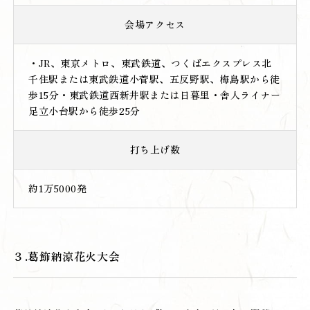
会場アクセス
・JR、東京メトロ、東武鉄道、つくばエクスプレス北
千住駅または東武鉄道小菅駅、五反野駅、梅島駅から徒
歩15分・東武鉄道西新井駅または日暮里・舎人ライナー
足立小台駅から徒歩25分
打ち上げ数
約1万5000発
３.葛飾納涼花火大会