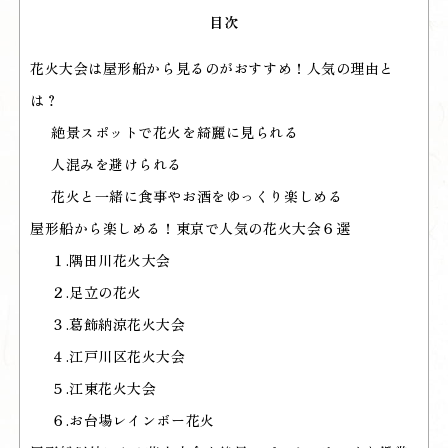
目次
花火大会は屋形船から見るのがおすすめ！人気の理由と
は？
絶景スポットで花火を綺麗に見られる
人混みを避けられる
花火と一緒に食事やお酒をゆっくり楽しめる
屋形船から楽しめる！東京で人気の花火大会６選
１.隅田川花火大会
２.足立の花火
３.葛飾納涼花火大会
４.江戸川区花火大会
５.江東花火大会
６.お台場レインボー花火