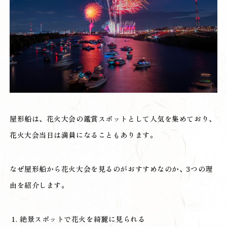
屋形船は、花火大会の鑑賞スポットとして人気を集めており、
花火大会当日は満員になることもあります。
なぜ屋形船から花火大会を見るのがおすすめなのか、3つの理
由を紹介します。
絶景スポットで花火を綺麗に見られる