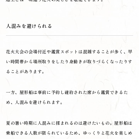
人混みを避けられる
花火大会の会場付近や鑑賞スポットは混雑することが多く、早
い時間帯から場所取りをしたり身動きが取りづらくなったりす
ることがあります。
一方、屋形船は事前に予約し確約された席から鑑賞できるた
め、人混みを避けられます。
夏の暑い時期に人混みに揉まれるのは避けたいもの。屋形船は
乗船できる人数が限られているため、ゆっくりと花火を楽しめ