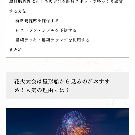
屋形船以外にも！花火大会を絶景スポットでゆっくり鑑賞
する方法
有料観覧席を確保する
レストラン・ホテルを予約する
展望デッキ・展望ラウンジを利用する
まとめ
花火大会は屋形船から見るのがおすす
め！人気の理由とは？