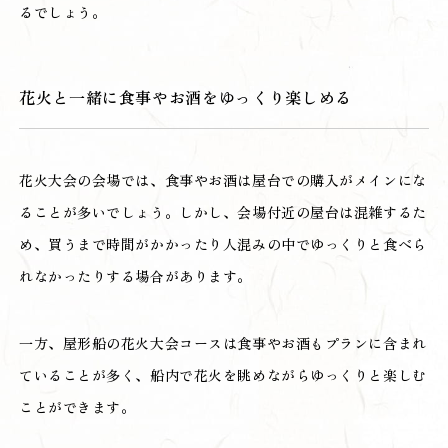
るでしょう。
花火と一緒に食事やお酒をゆっくり楽しめる
花火大会の会場では、食事やお酒は屋台での購入がメインにな
ることが多いでしょう。しかし、会場付近の屋台は混雑するた
め、買うまで時間がかかったり人混みの中でゆっくりと食べら
れなかったりする場合があります。
一方、屋形船の花火大会コースは食事やお酒もプランに含まれ
ていることが多く、船内で花火を眺めながらゆっくりと楽しむ
ことができます。