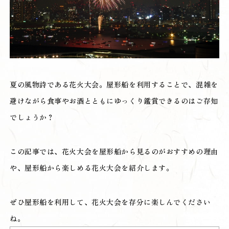
夏の風物詩である花火大会。屋形船を利用することで、混雑を
避けながら食事やお酒とともにゆっくり鑑賞できるのはご存知
でしょうか？
この記事では、花火大会を屋形船から見るのがおすすめの理由
や、屋形船から楽しめる花火大会を紹介します。
ぜひ屋形船を利用して、花火大会を存分に楽しんでください
ね。