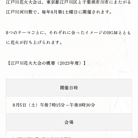
江戸川花火大会は、東京都江戸川区と千葉県市川市にまたがる
江戸川河川敷で、毎年8月第1土曜日に開催されます。
8つのテーマごとに、それぞれに合ったイメージのBGMととも
に花火が打ち上げられます。
【江戸川花火大会の概要（2023年度）】
開催日時
8月5日（土）午後7時15分～午後8時30分
会場