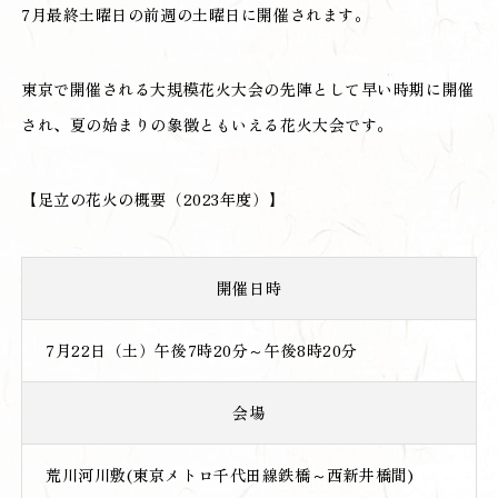
7月最終土曜日の前週の土曜日に開催されます。
東京で開催される大規模花火大会の先陣として早い時期に開催
され、夏の始まりの象徴ともいえる花火大会です。
【足立の花火の概要（2023年度）】
開催日時
7月22日（土）午後7時20分～午後8時20分
会場
荒川河川敷(東京メトロ千代田線鉄橋～西新井橋間)