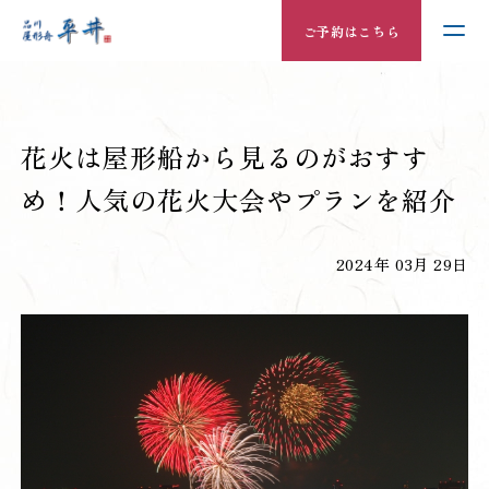
ご予約はこちら
花火は屋形船から見るのがおすす
め！人気の花火大会やプランを紹介
2024年 03月 29日