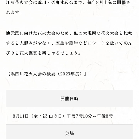
江東花火大会は荒川・砂町水辺公園で、毎年8月上旬に開催さ
れます。
地元民に向けた花火大会のため、他の大規模な花火大会と比較
すると人混みが少なく、芝生や護岸などにシートを敷いてのん
びりと花火鑑賞を楽しめるでしょう。
【隅田川花火大会の概要（2023年度）】
開催日時
8月11日（金・祝 山の日）午後7時10分～午後8時
会場