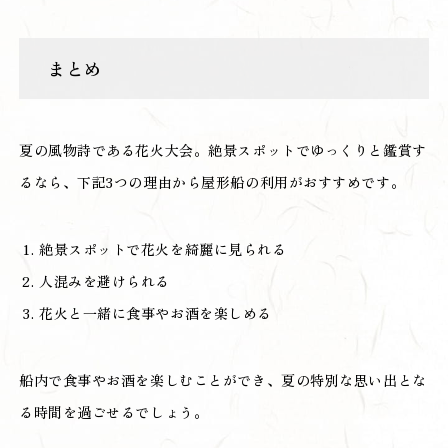
まとめ
夏の風物詩である花火大会。絶景スポットでゆっくりと鑑賞す
るなら、下記3つの理由から屋形船の利用がおすすめです。
絶景スポットで花火を綺麗に見られる
人混みを避けられる
花火と一緒に食事やお酒を楽しめる
船内で食事やお酒を楽しむことができ、夏の特別な思い出とな
る時間を過ごせるでしょう。