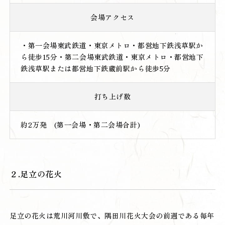
会場アクセス
・第一会場東武鉄道・東京メトロ・都営地下鉄浅草駅か
ら徒歩15分・第二会場東武鉄道・東京メトロ・都営地下
鉄浅草駅または都営地下鉄蔵前駅から徒歩5分
打ち上げ数
約2万発 (第一会場・第二会場合計)
２.足立の花火
足立の花火は荒川河川敷で、隅田川花火大会の前週である毎年