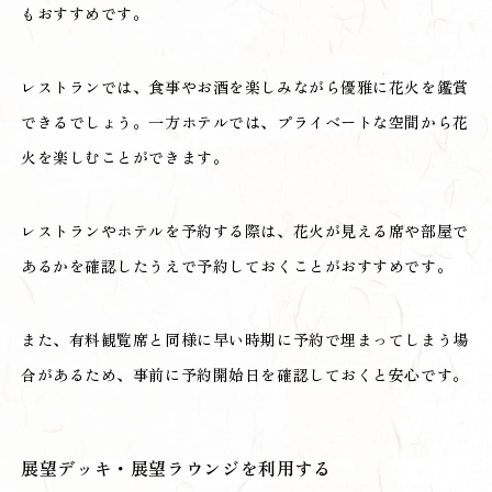
もおすすめです。
レストランでは、食事やお酒を楽しみながら優雅に花火を鑑賞
できるでしょう。一方ホテルでは、プライベートな空間から花
火を楽しむことができます。
レストランやホテルを予約する際は、花火が見える席や部屋で
あるかを確認したうえで予約しておくことがおすすめです。
また、有料観覧席と同様に早い時期に予約で埋まってしまう場
合があるため、事前に予約開始日を確認しておくと安心です。
展望デッキ・展望ラウンジを利用する