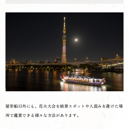
屋形船以外にも、花火大会を絶景スポットや人混みを避けた場
所で鑑賞できる様々な方法があります。