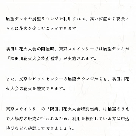
展望デッキや展望ラウンジを利用すれば、高い位置から夜景と
ともに花火を楽しむことができます。
隅田川花火大会の開催時、東京スカイツリーでは展望デッキが
「隅田川花火大会特別営業」が実施されます。
また、文京シビックセンターの展望ラウンジからも、隅田川花
火大会の花火を鑑賞できます。
東京スカイツリーの「隅田川花火大会特別営業」は抽選のうえ
で入場券の販売が行われるため、利用を検討している方は申込
時期なども確認しておきましょう。