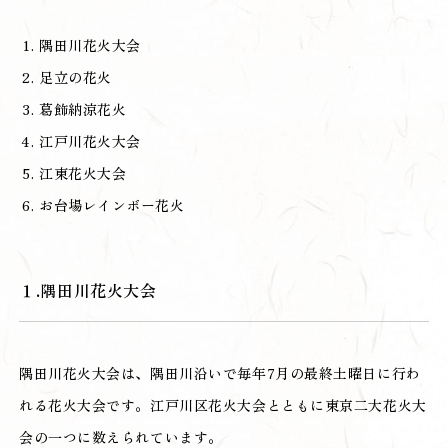
隅田川花火大会
足立の花火
葛飾納涼花火
江戸川花火大会
江東花火大会
お台場レインボー花火
１.隅田川花火大会
隅田川花火大会は、隅田川沿いで毎年7月の最終土曜日に行わ
れる花火大会です。江戸川区花火大会とともに東京二大花火大
会の一つに数えられています。