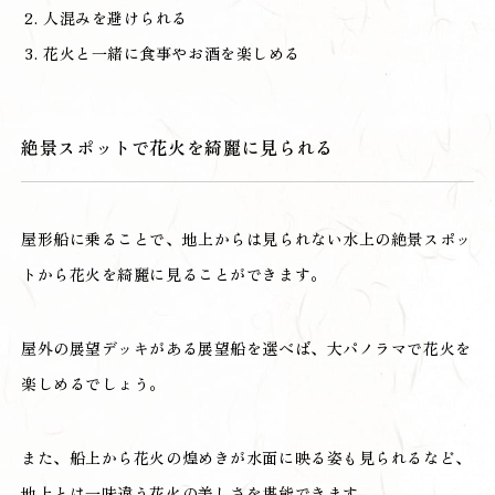
人混みを避けられる
花火と一緒に食事やお酒を楽しめる
絶景スポットで花火を綺麗に見られる
屋形船に乗ることで、地上からは見られない水上の絶景スポッ
トから花火を綺麗に見ることができます。
屋外の展望デッキがある展望船を選べば、大パノラマで花火を
楽しめるでしょう。
また、船上から花火の煌めきが水面に映る姿も見られるなど、
地上とは一味違う花火の美しさを堪能できます。