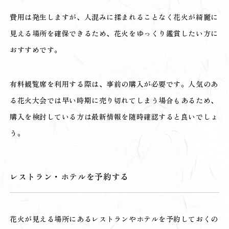
費用は発生しますが、人混みに揉まれることなく花火が綺麗に
見える場所を確保できるため、花火をゆっくり鑑賞したい方に
おすすめです。
有料観覧席を利用する際は、事前の購入が必要です。人気のあ
る花火大会では早い時期に売り切れてしまう場合もあるため、
購入を検討している方は最新情報を随時確認すると良いでしょ
う。
レストラン・ホテルを予約する
花火が見える場所にあるレストランやホテルを予約しておくの