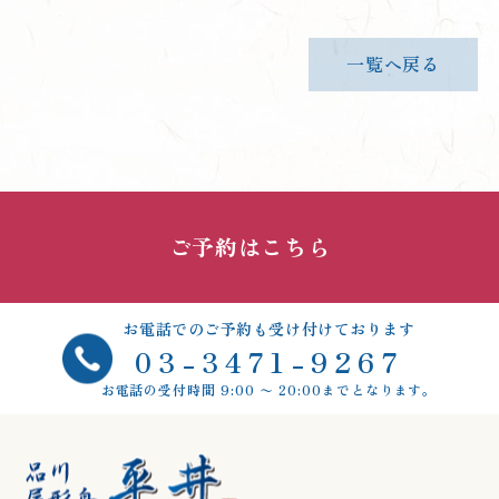
一覧へ戻る
ご予約はこちら
お電話でのご予約も受け付けております
03-3471-9267
お電話の受付時間 9:00 〜 20:00までとなります。