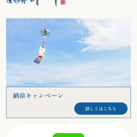
納涼キャンペーン
詳しくはこちら