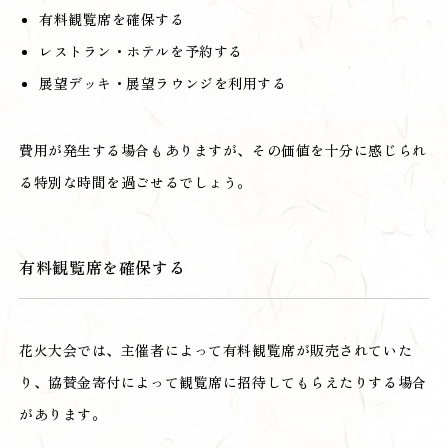
有料観覧席を確保する
レストラン・ホテルを予約する
展望デッキ・展望ラウンジを利用する
費用が発生する場合もありますが、その価値を十分に感じられ
る特別な時間を過ごせるでしょう。
有料観覧席を確保する
花火大会では、主催者によって有料観覧席が販売されていた
り、協賛金寄付によって観覧席に招待してもらえたりする場合
があります。