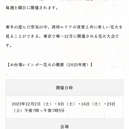
毎週土曜日に開催されます。
東冬の澄んだ空気の中、湾岸エリアの夜景と共に美しい花火を
見ることができる、東京で唯一12月に開催される花火大会で
す。
【お台場レインボー花火の概要（2023年度）】
開催日時
2023年12月2日（土）・9日（土）・16日（土）・23日
（土）午後7時～午後7時5分
会場